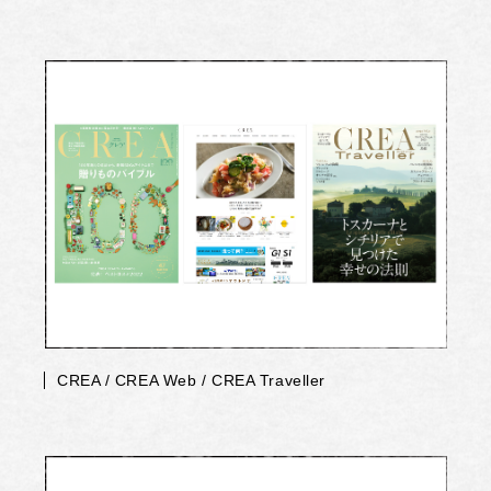
CREA / CREA Web / CREA Traveller