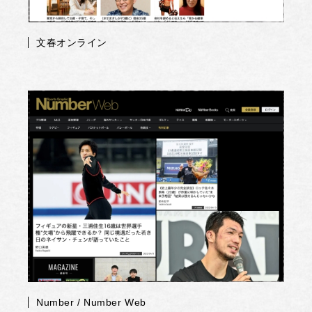
文春オンライン
Number / Number Web