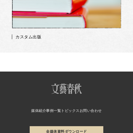
カスタム出版
媒体紹介
事例一覧
トピックス
お問い合わせ
全媒体資料ダウンロード