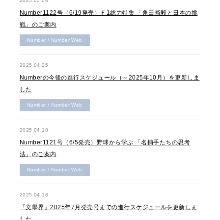
2025.05.08
Number1122号（6/19発売）Ｆ1総力特集 「角田裕毅と日本の挑
戦」のご案内
Number / Number Web
2025.04.25
Numberの今後の進行スケジュール（～2025年10月）を更新しま
した
Number / Number Web
2025.04.18
Number1121号（6/5発売）野球から学ぶ 「名捕手たちの思考
法」のご案内
Number / Number Web
2025.04.18
「文學界」2025年7月発売号までの進行スケジュールを更新しま
した