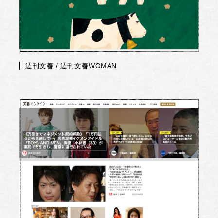
週刊文春 / 週刊文春WOMAN