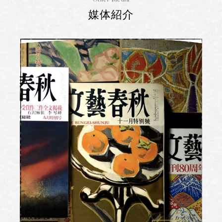
Other Media
媒体紹介