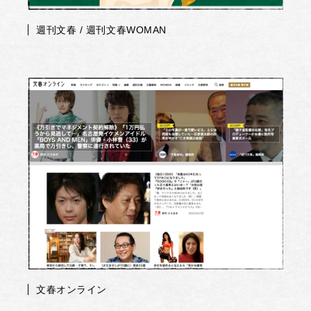
週刊文春 / 週刊文春WOMAN
文春オンライン