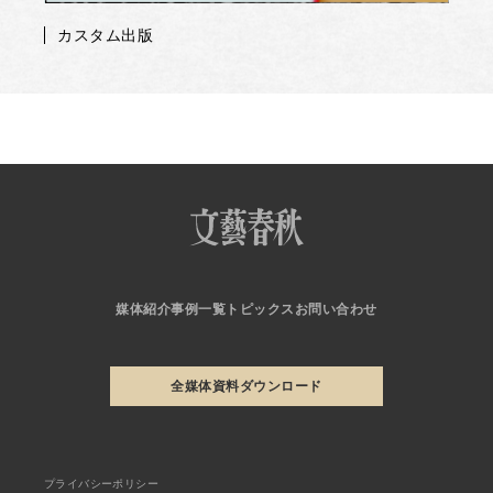
カスタム出版
媒体紹介
事例一覧
トピックス
お問い合わせ
全媒体資料ダウンロード
プライバシーポリシー