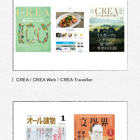
CREA / CREA Web / CREA Traveller