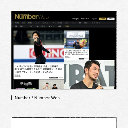
Number / Number Web