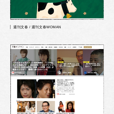
週刊文春 / 週刊文春WOMAN