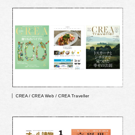
CREA / CREA Web / CREA Traveller