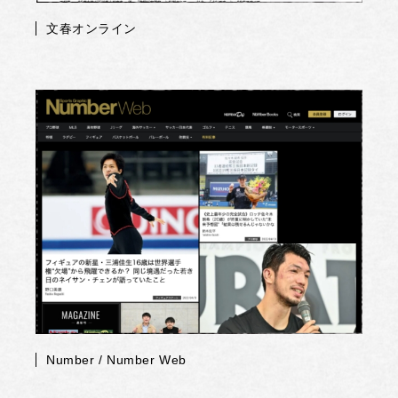
文春オンライン
Number / Number Web