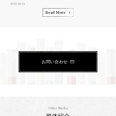
2023.04.01
Read More
お問い合わせ
Other Media