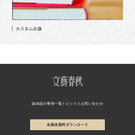
カスタム出版
媒体紹介
事例一覧
トピックス
お問い合わせ
全媒体資料ダウンロード