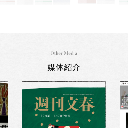
Other Media
媒体紹介