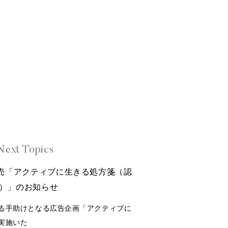
Next Topics
発売「アクティブに生きる処方箋（認
）」のお知らせ
る手助けとなる広告企画「アクティブに
実施いた