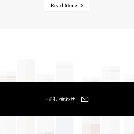
Read More
お問い合わせ