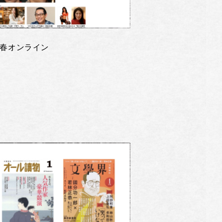
春オンライン