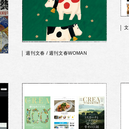
文
週刊文春 / 週刊文春WOMAN