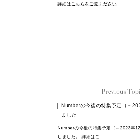
詳細はこちらをご覧ください
Previous Top
Numberの今後の特集予定（～20
ました
Numberの今後の特集予定（～2023年
しました。 詳細はこ