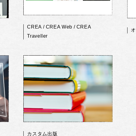
CREA / CREA Web / CREA
オ
Traveller
カスタム出版