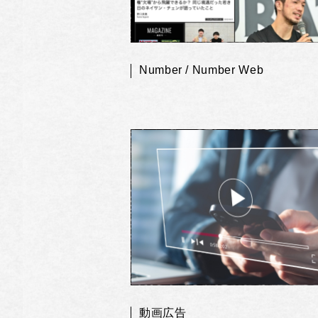
Number / Number Web
動画広告