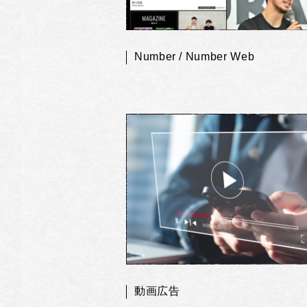
Number / Number Web
動画広告