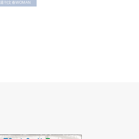
 週刊文春WOMAN