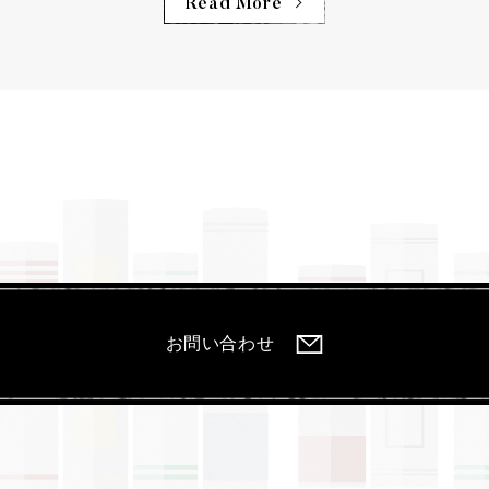
Read More
お問い合わせ