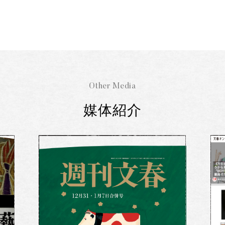
Other Media
媒体紹介