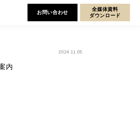
全媒体資料
お問い合わせ
ダウンロード
2024.11.05
ご案内