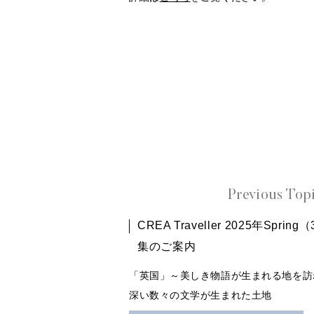
Previous Top
CREA Traveller 2025年Spr
集のご案内
「英国」～美しき物語が生まれる地を訪
深い数々の文学が生まれた土地