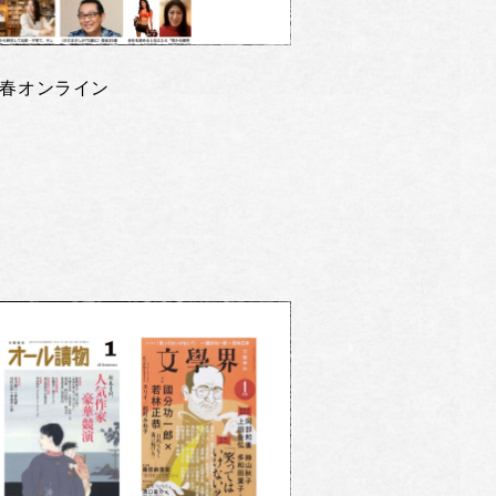
春オンライン