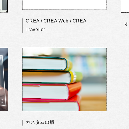
CREA / CREA Web / CREA
オ
Traveller
カスタム出版