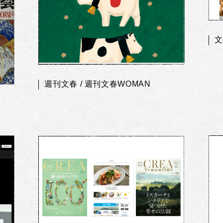
文
週刊文春 / 週刊文春WOMAN