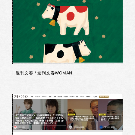
週刊文春 / 週刊文春WOMAN