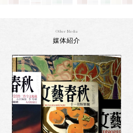
Other Media
媒体紹介