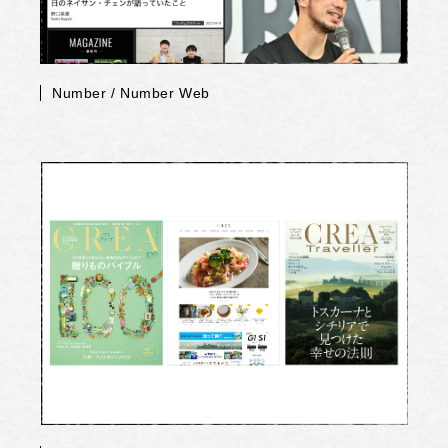
Number / Number Web