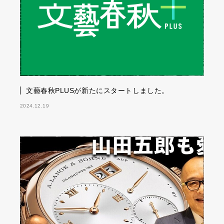
文藝春秋PLUSが新たにスタートしました。
2024.12.19