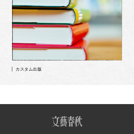
カスタム出版