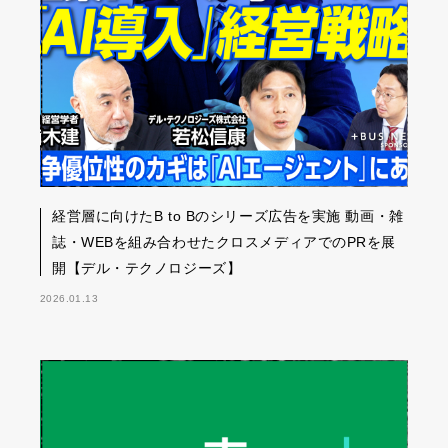
経営層に向けたB to Bのシリーズ広告を実施 動画・雑
誌・WEBを組み合わせたクロスメディアでのPRを展
開【デル・テクノロジーズ】
2026.01.13