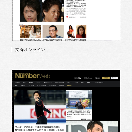
文春オンライン