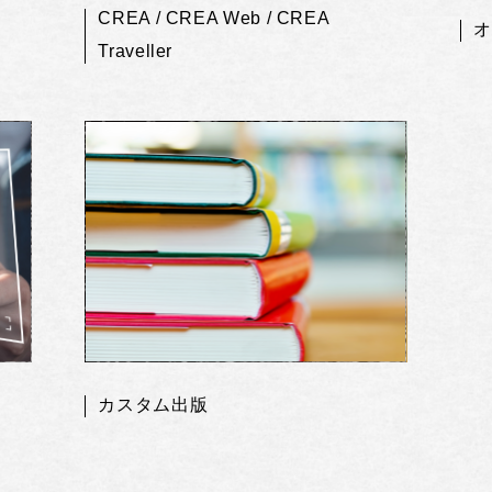
CREA / CREA Web / CREA
オ
Traveller
カスタム出版