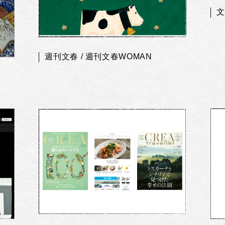
文
週刊文春 / 週刊文春WOMAN