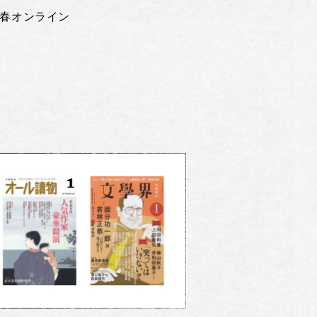
春オンライン