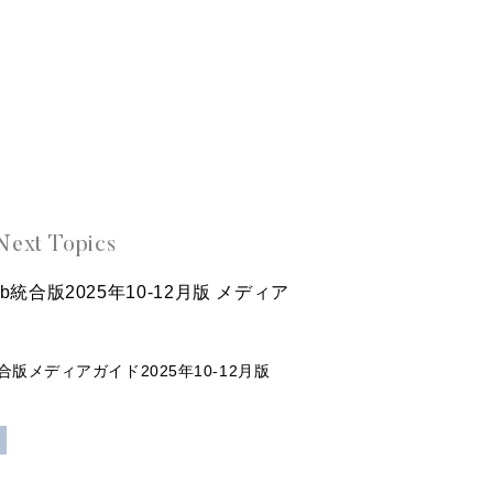
Next Topics
Web統合版2025年10-12月版 メディア
B統合版メディアガイド2025年10-12月版