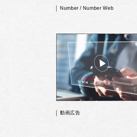
Number / Number Web
動画広告