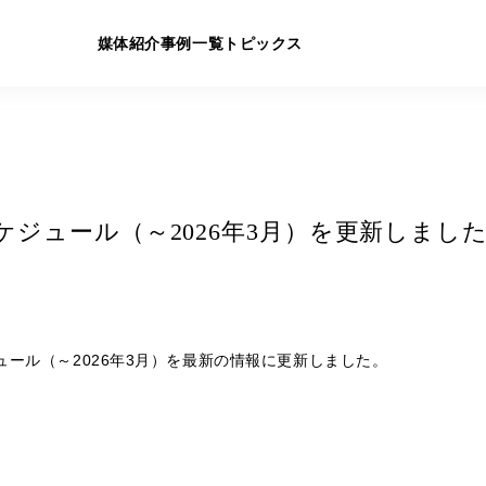
媒体紹介
事例一覧
トピックス
スケジュール（～2026年3月）を更新しまし
ジュール（～2026年3月）を最新の情報に更新しました。