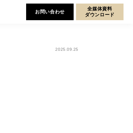
全媒体資料
お問い合わせ
ダウンロード
2025.09.25
た