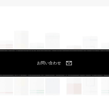
お問い合わせ