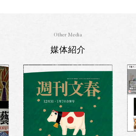
Other Media
媒体紹介