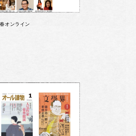
春オンライン