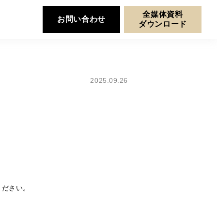
全媒体資料
お問い合わせ
ダウンロード
2025.09.26
せください。