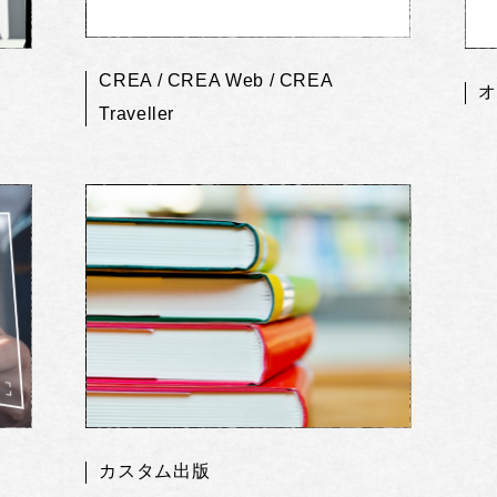
CREA / CREA Web / CREA
オ
Traveller
カスタム出版