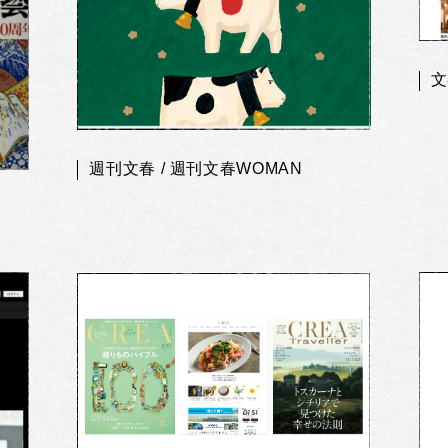
文
週刊文春 / 週刊文春WOMAN