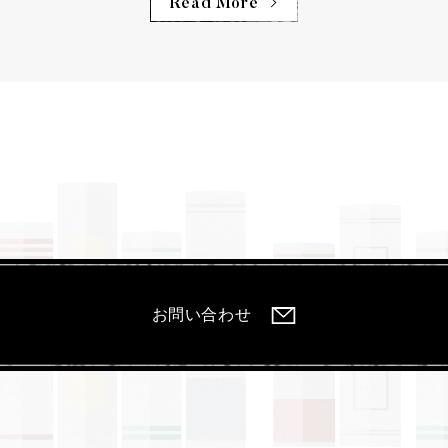
Read More
お問い合わせ