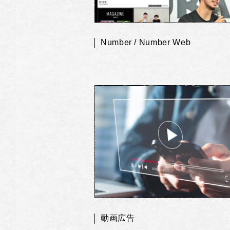
Number / Number Web
動画広告