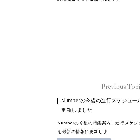
Previous Top
Numberの今後の進行スケジュー
更新しました
Numberの今後の特集案内・進行スケジ
を最新の情報に更新しま