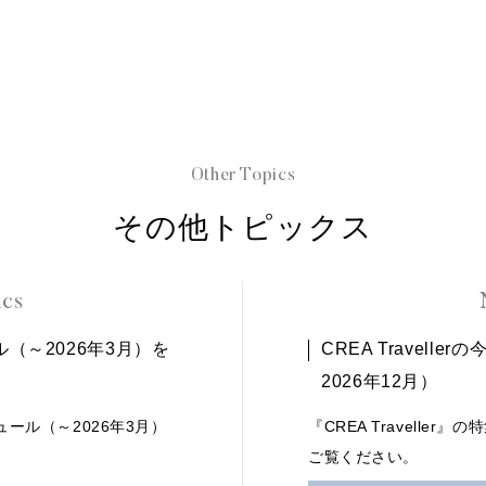
Other Topics
その他トピックス
ics
ル（～2026年3月）を
CREA Travel
2026年12月）
ュール（～2026年3月）
『CREA Travelle
ご覧ください。