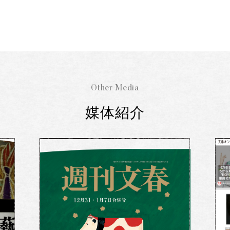
Other Media
媒体紹介