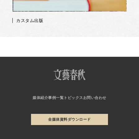
カスタム出版
媒体紹介
事例一覧
トピックス
お問い合わせ
全媒体資料ダウンロード