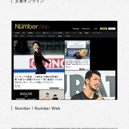
文春オンライン
Number / Number Web