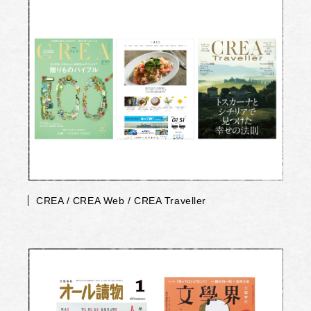
CREA / CREA Web / CREA Traveller