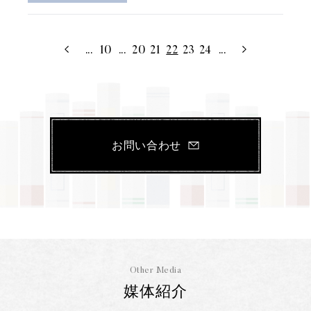
...
10
...
20
21
22
23
24
...
お問い合わせ
Other Media
媒体紹介