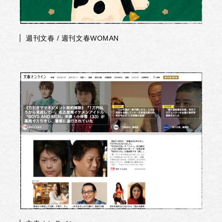
週刊文春 / 週刊文春WOMAN