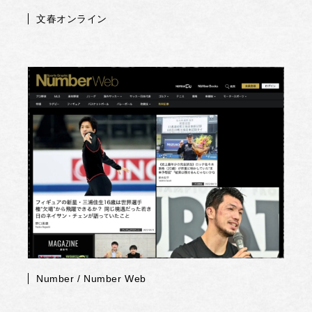
文春オンライン
Number / Number Web