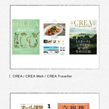
CREA / CREA Web / CREA Traveller