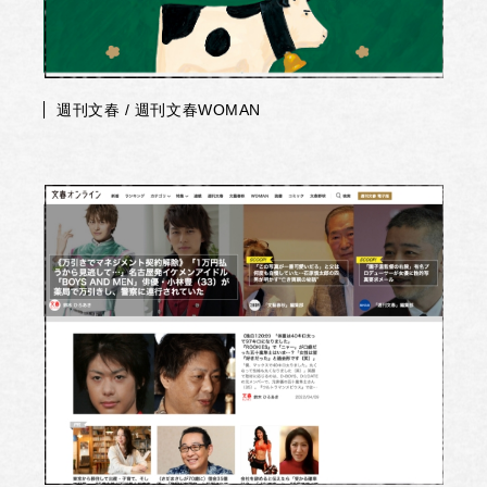
週刊文春 / 週刊文春WOMAN