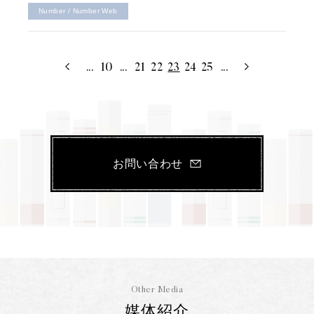
Number / Number Web
...
10
...
21
22
23
24
25
...
お問い合わせ
Other Media
媒体紹介