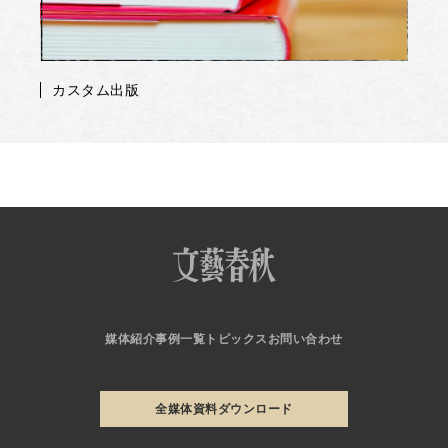
カスタム出版
媒体紹介
事例一覧
トピックス
お問い合わせ
全媒体資料ダウンロード