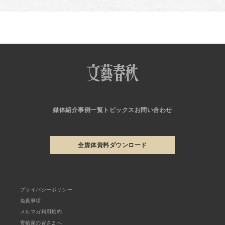
媒体紹介
事例一覧
トピックス
お問い合わせ
全媒体資料ダウンロード
プライバシーポリシー
免責事項
メルマガ利用規約
寄稿家の皆さまへ