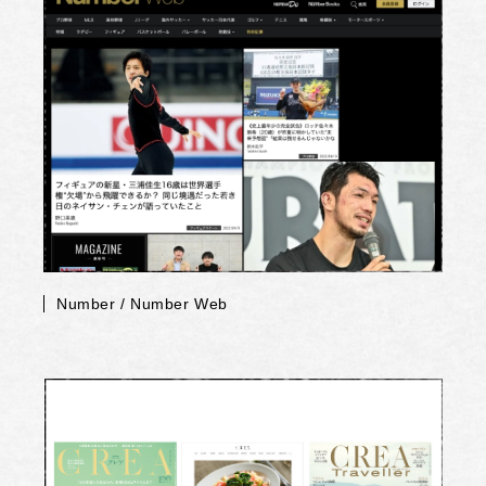
Number / Number Web