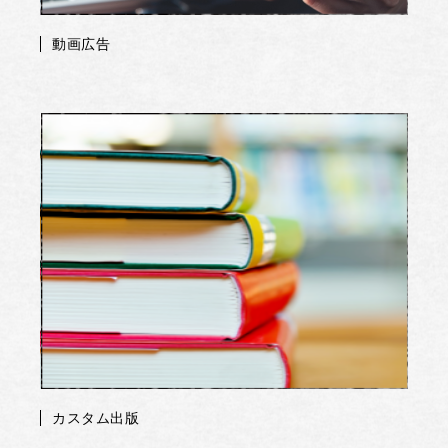
動画広告
カスタム出版