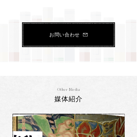
お問い合わせ
Other Media
媒体紹介