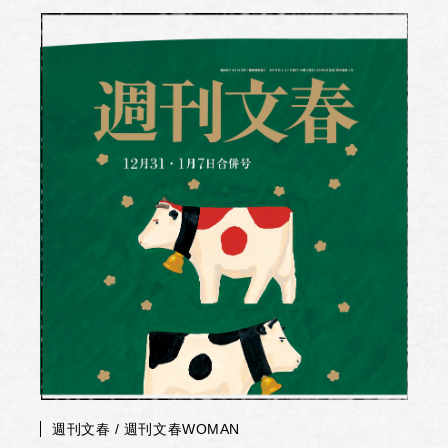
週刊文春 / 週刊文春WOMAN