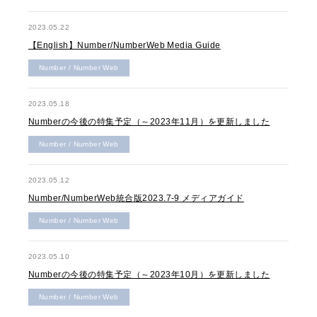
2023.05.22
【English】Number/NumberWeb Media Guide
Number / Number Web
2023.05.18
Numberの今後の特集予定（～2023年11月）を更新しました
Number / Number Web
2023.05.12
Number/NumberWeb統合版2023.7-9 メディアガイド
Number / Number Web
2023.05.10
Numberの今後の特集予定（～2023年10月）を更新しました
Number / Number Web