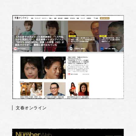
文春オンライン