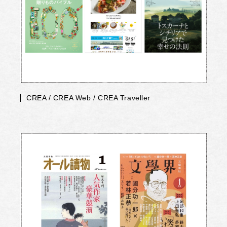
CREA / CREA Web / CREA Traveller