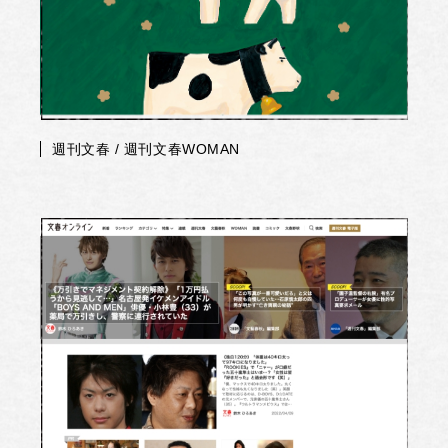
週刊文春 / 週刊文春WOMAN