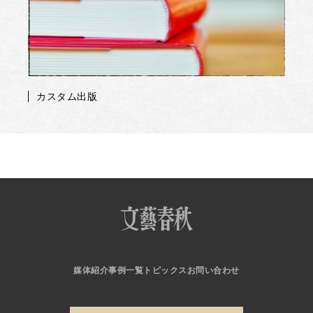
カスタム出版
媒体紹介
事例一覧
トピックス
お問い合わせ