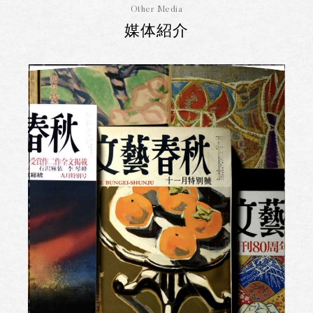
Other Media
媒体紹介