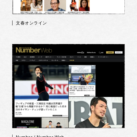
文春オンライン