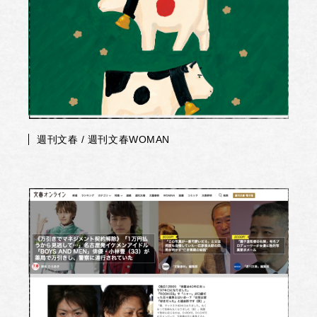
週刊文春 / 週刊文春WOMAN