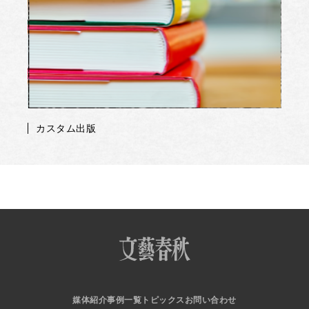
カスタム出版
媒体紹介
事例一覧
トピックス
お問い合わせ