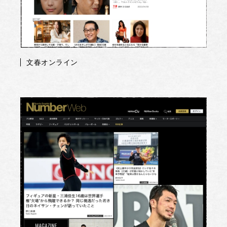
文春オンライン