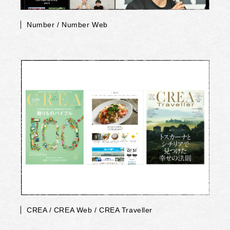
Number / Number Web
CREA / CREA Web / CREA Traveller