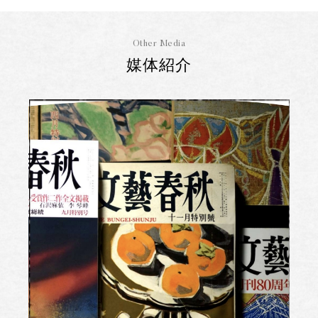
Other Media
媒体紹介