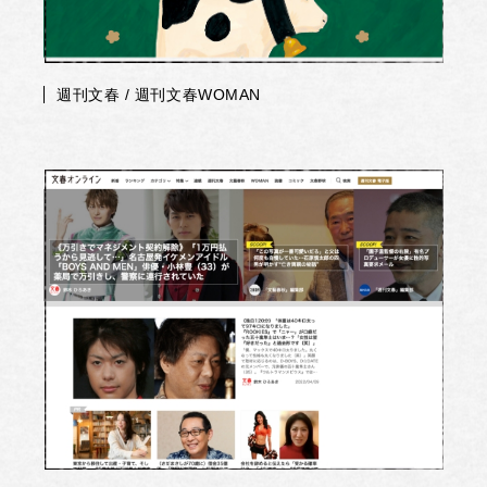
週刊文春 / 週刊文春WOMAN