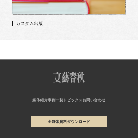
カスタム出版
媒体紹介
事例一覧
トピックス
お問い合わせ
全媒体資料ダウンロード