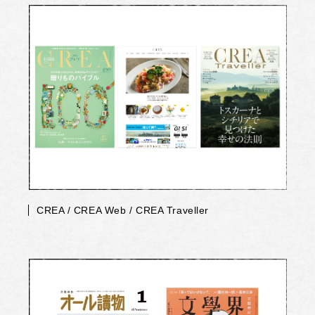
CREA / CREA Web / CREA Traveller