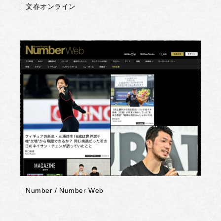
文春オンライン
Number / Number Web